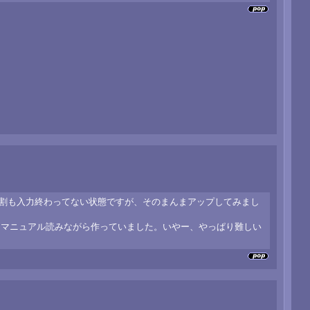
で5割も入力終わってない状態ですが、そのまんまアップしてみまし
、マニュアル読みながら作っていました。いやー、やっぱり難しい